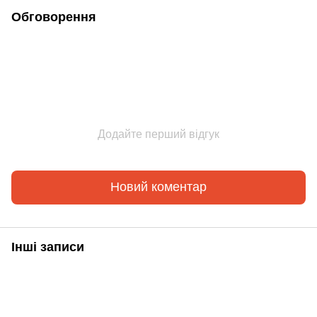
Обговорення
Додайте перший відгук
Новий коментар
Інші записи