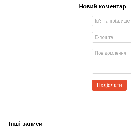
Новий коментар
Надіслати
Інші записи