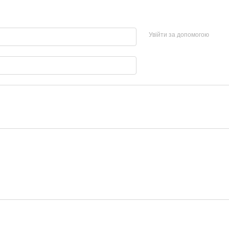
Увійти за допомогою