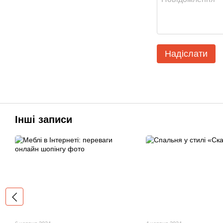
Надіслати
Інші записи