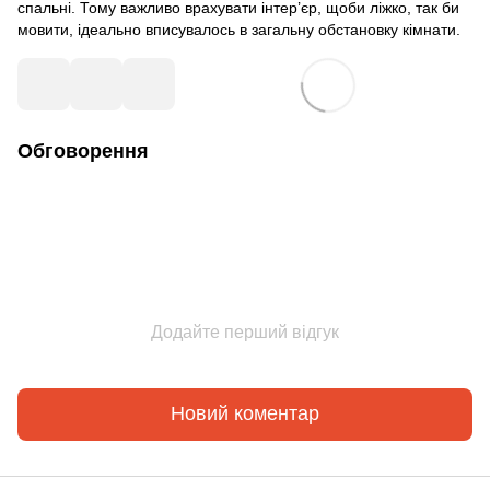
спальні. Тому важливо врахувати інтер’єр, щоби ліжко, так би
мовити, ідеально вписувалось в загальну обстановку кімнати.
Обговорення
Додайте перший відгук
Новий коментар