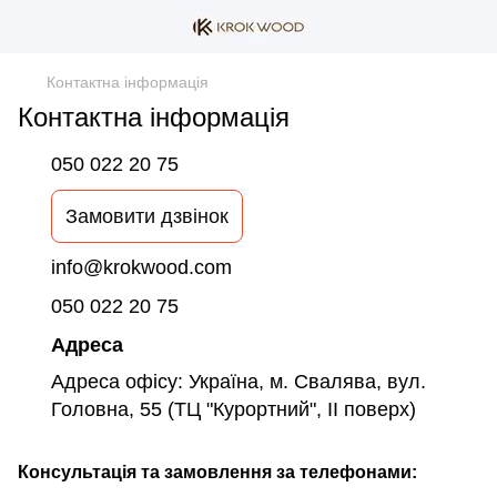
Контактна інформація
Контактна інформація
050 022 20 75
Замовити дзвінок
info@krokwood.com
050 022 20 75
Адреса
Адреса офісу: Україна, м. Свалява, вул.
Головна, 55 (ТЦ "Курортний", ІІ поверх)
Консультація та замовлення за телефонами: