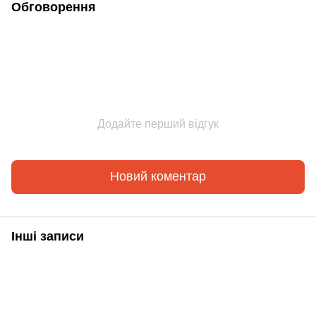
Обговорення
Додайте перший відгук
Новий коментар
Інші записи