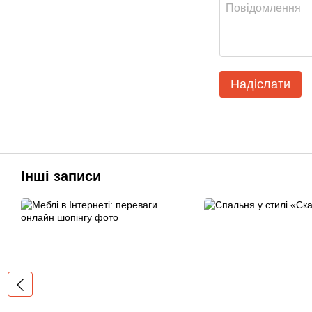
Надіслати
Інші записи