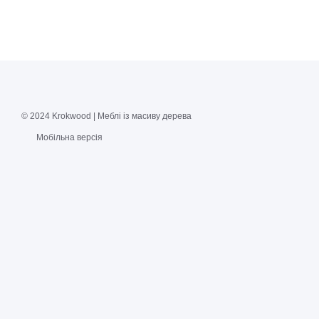
© 2024 Krokwood | Меблі із масиву дерева
Мобільна версія