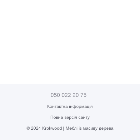
050 022 20 75
Контактна інформація
Повна версія сайту
© 2024 Krokwood | Меблі із масиву дерева