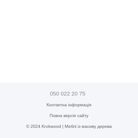
050 022 20 75
Контактна інформація
Повна версія сайту
© 2024 Krokwood | Меблі із масиву дерева