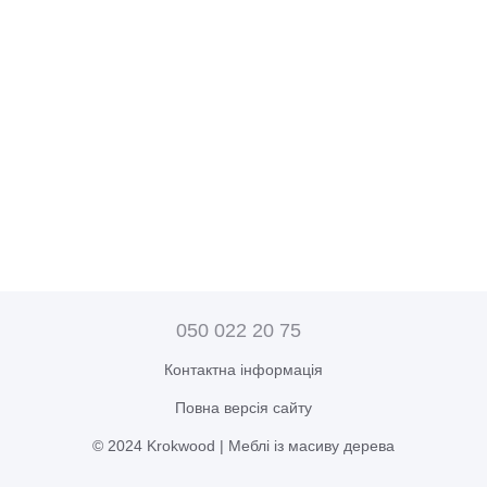
050 022 20 75
Контактна інформація
Повна версія сайту
© 2024 Krokwood | Меблі із масиву дерева