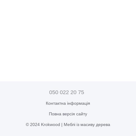
050 022 20 75
Контактна інформація
Повна версія сайту
© 2024 Krokwood | Меблі із масиву дерева