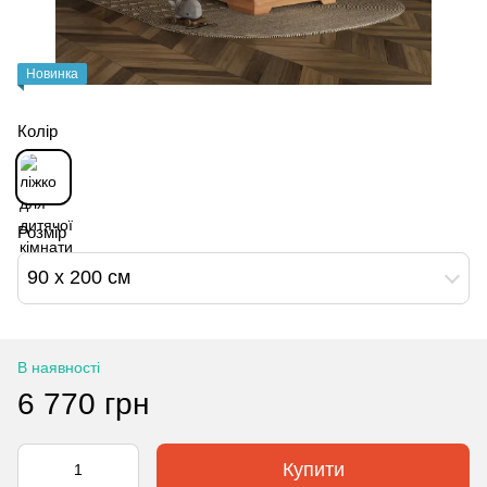
Новинка
Колір
Розмір
90 х 200 см
В наявності
6 770 грн
Купити