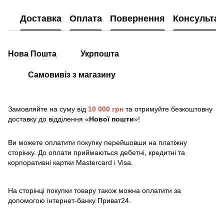
Доставка
Оплата
Повернення
Консультац
Нова Пошта
Укрпошта
Самовивіз з магазину
Замовляйте на суму від
10 000 грн
та отримуйте безкоштовну
доставку до відділення «
Нової пошти
»!
Ви можете оплатити покупку перейшовши на платіжну
сторінку. До оплати приймаються дебетні, кредитні та
корпоративні картки Mastercard і Visa.
На сторінці покупки товару також можна оплатити за
допомогою інтернет-банку Приват24.