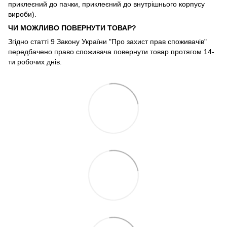
приклеєний до пачки, приклеєний до внутрішнього корпусу
вироби).
ЧИ МОЖЛИВО ПОВЕРНУТИ ТОВАР?
Згідно статті 9 Закону України "Про захист прав споживачів"
передбачено право споживача повернути товар протягом 14-
ти робочих днів.