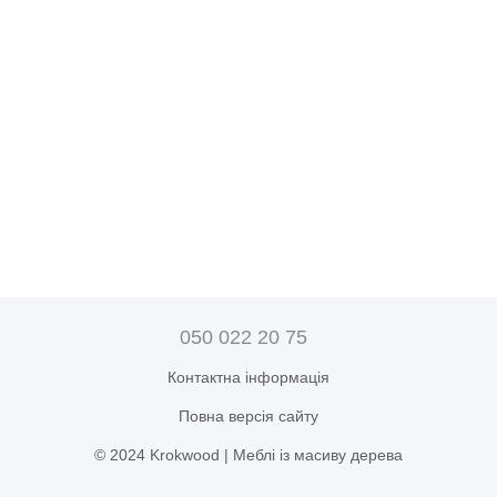
050 022 20 75
Контактна інформація
Повна версія сайту
© 2024 Krokwood | Меблі із масиву дерева