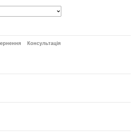
ернення
Консультація