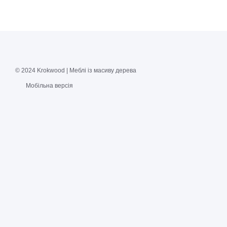
© 2024 Krokwood | Меблі із масиву дерева
Мобільна версія