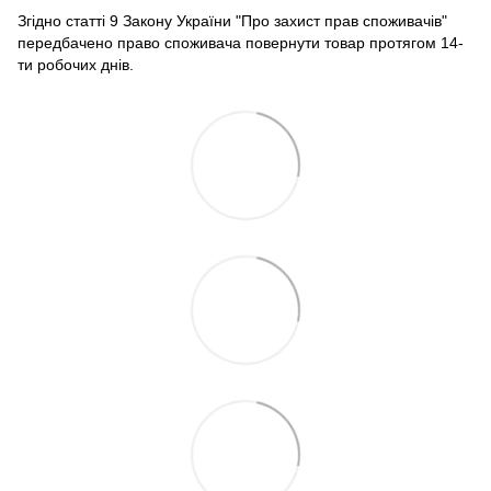
Згідно статті 9 Закону України "Про захист прав споживачів"
передбачено право споживача повернути товар протягом 14-
ти робочих днів.