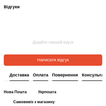
Відгуки
Додайте перший відгук
Написати відгук
Доставка
Оплата
Повернення
Консультац
Нова Пошта
Укрпошта
Самовивіз з магазину