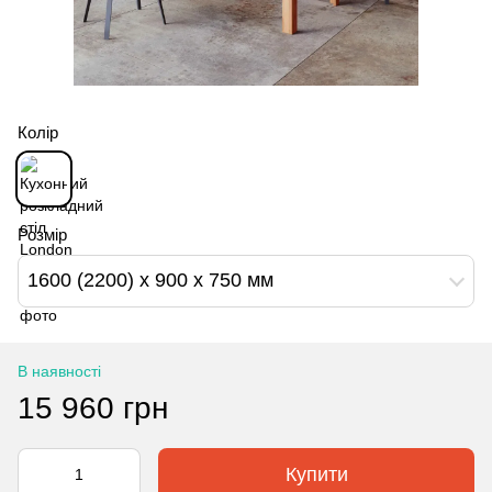
Колір
Розмір
1600 (2200) x 900 x 750 мм
В наявності
15 960 грн
Купити