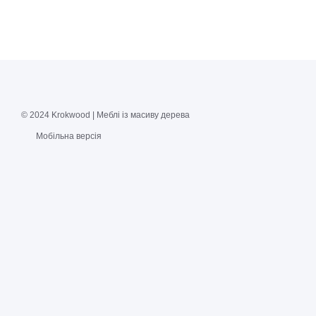
© 2024 Krokwood | Меблі із масиву дерева
Мобільна версія