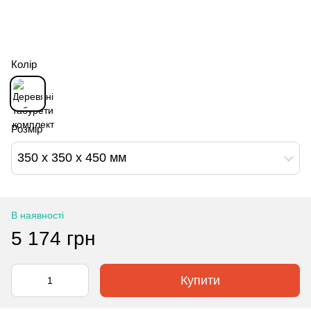
Колір
Розмір
350 x 350 x 450 мм
В наявності
5 174 грн
Купити