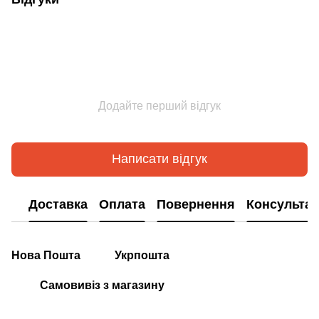
Додайте перший відгук
Написати відгук
Доставка
Оплата
Повернення
Консультац
Нова Пошта
Укрпошта
Самовивіз з магазину