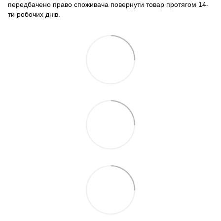
передбачено право споживача повернути товар протягом 14-
ти робочих днів.