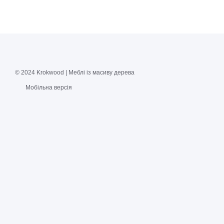
© 2024 Krokwood | Меблі із масиву дерева
Мобільна версія