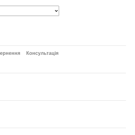
ернення
Консультація