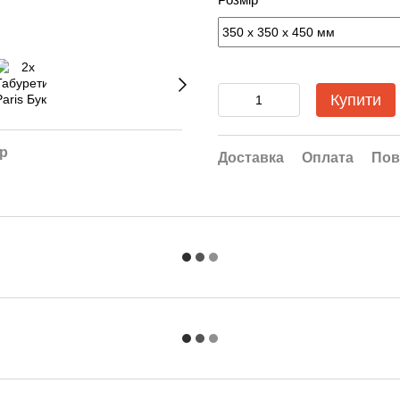
Купити
ар
Доставка
Оплата
Пов