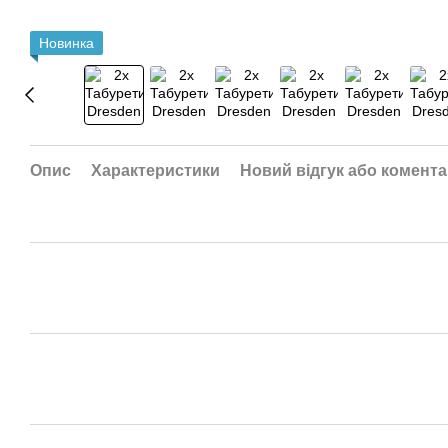
Новинка
Опис
Характеристики
Новий відгук або комент