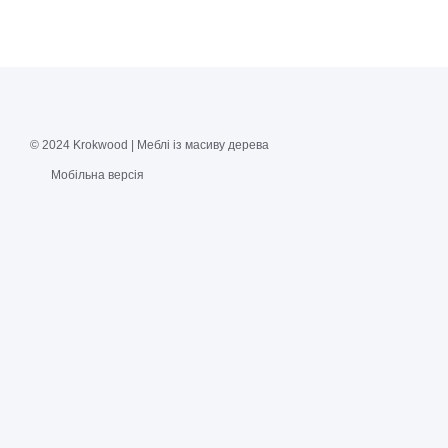
© 2024 Krokwood | Меблі із масиву дерева
Мобільна версія